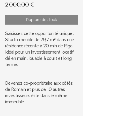
Prix
2 000,00 €
Rupture de stock
Saisissez cette opportunité unique :
Studio meublé de 29,7 m² dans une
résidence récente à 20 min de Riga.
Idéal pour un investissement locatif
clé en main, louable à court et long
terme.
Devenez co-propriétaire aux côtés
de Romain et plus de 10 autres
investisseurs élite dans le même
immeuble.