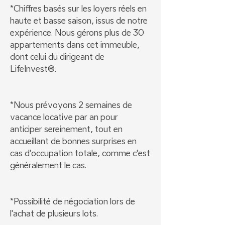
*Chiffres basés sur les loyers réels en
haute et basse saison, issus de notre
expérience. Nous gérons plus de 30
appartements dans cet immeuble,
dont celui du dirigeant de
LifeInvest®.
*Nous prévoyons 2 semaines de
vacance locative par an pour
anticiper sereinement, tout en
accueillant de bonnes surprises en
cas d'occupation totale, comme c'est
généralement le cas.
*Possibilité de négociation lors de
l'achat de plusieurs lots.