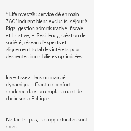
* LifeInvest® : service clé en main
360° incluant biens exclusifs, séjour à
Riga, gestion administrative, fiscale
et locative, e-Residency, création de
société, réseau d'experts et
alignement total des intérêts pour
des rentes immobilières optimisées.
Investissez dans un marché
dynamique offrant un confort
moderne dans un emplacement de
choix sur la Baltique.
Ne tardez pas, ces opportunités sont
rares.