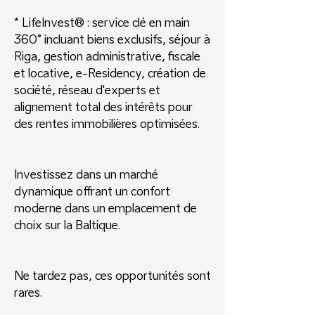
* LifeInvest® : service clé en main
360° incluant biens exclusifs, séjour à
Riga, gestion administrative, fiscale
et locative, e-Residency, création de
société, réseau d'experts et
alignement total des intérêts pour
des rentes immobilières optimisées.
Investissez dans un marché
dynamique offrant un confort
moderne dans un emplacement de
choix sur la Baltique.
Ne tardez pas, ces opportunités sont
rares.