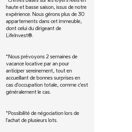
*Chiffres basés sur les loyers réels en
haute et basse saison, issus de notre
expérience. Nous gérons plus de 30
appartements dans cet immeuble,
dont celui du dirigeant de
LifeInvest®.
*Nous prévoyons 2 semaines de
vacance locative par an pour
anticiper sereinement, tout en
accueillant de bonnes surprises en
cas d'occupation totale, comme c'est
généralement le cas.
*Possibilité de négociation lors de
l'achat de plusieurs lots.