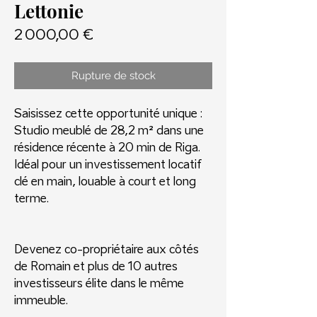
Lettonie
Prix
2 000,00 €
Rupture de stock
Saisissez cette opportunité unique :
Studio meublé de 28,2 m² dans une
résidence récente à 20 min de Riga.
Idéal pour un investissement locatif
clé en main, louable à court et long
terme.
Devenez co-propriétaire aux côtés
de Romain et plus de 10 autres
investisseurs élite dans le même
immeuble.