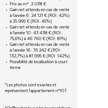
Prix au m² : 2 038 €
Gain net attendu en cas de vente
à l'année 6 : 24 121 € (ROI : 42%)
à 25 995 € (ROI : 45%)
Gain net attendu en cas de vente
à l'année 10 : 43 438 € (ROI :
75,6%) à 46 760 € (ROI : 81%)
Gain net attendu en cas de vente
à l'année 16 : 76 242 € (ROI :
132,7%) à 81 995 € (ROI : 142%)
Possibilité de localisation à court
terme
*Les photos sont exactes et
représentent l'appartement nº107.