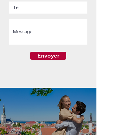
Envoyer