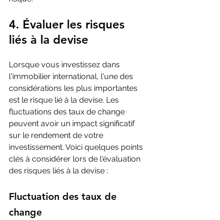
4. Évaluer les risques 
liés à la devise
Lorsque vous investissez dans 
l'immobilier international, l'une des 
considérations les plus importantes 
est le risque lié à la devise. Les 
fluctuations des taux de change 
peuvent avoir un impact significatif 
sur le rendement de votre 
investissement. Voici quelques points 
clés à considérer lors de l'évaluation 
des risques liés à la devise :
Fluctuation des taux de 
change