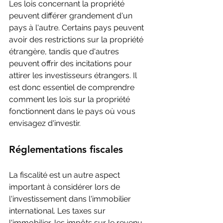
Les lois concernant la propriété 
peuvent différer grandement d'un 
pays à l'autre. Certains pays peuvent 
avoir des restrictions sur la propriété 
étrangère, tandis que d'autres 
peuvent offrir des incitations pour 
attirer les investisseurs étrangers. Il 
est donc essentiel de comprendre 
comment les lois sur la propriété 
fonctionnent dans le pays où vous 
envisagez d'investir.
Réglementations fiscales
La fiscalité est un autre aspect 
important à considérer lors de 
l'investissement dans l'immobilier 
international. Les taxes sur 
l'immobilier, les impôts sur le revenu 