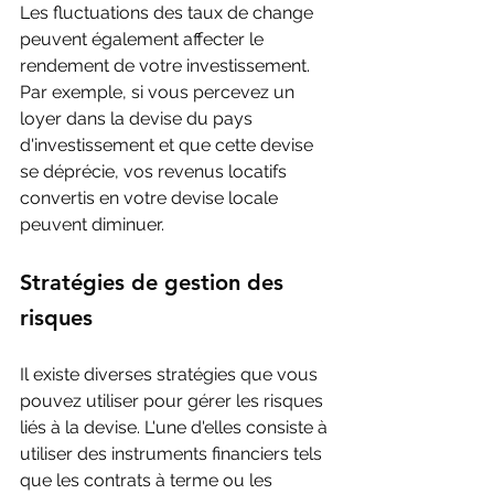
Les fluctuations des taux de change 
peuvent également affecter le 
rendement de votre investissement. 
Par exemple, si vous percevez un 
loyer dans la devise du pays 
d'investissement et que cette devise 
se déprécie, vos revenus locatifs 
convertis en votre devise locale 
peuvent diminuer.
Stratégies de gestion des 
risques
Il existe diverses stratégies que vous 
pouvez utiliser pour gérer les risques 
liés à la devise. L'une d'elles consiste à 
utiliser des instruments financiers tels 
que les contrats à terme ou les 