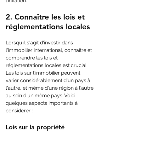
l'inflation.
2. Connaître les lois et 
réglementations locales
Lorsqu'il s'agit d'investir dans 
l'immobilier international, connaître et 
comprendre les lois et 
réglementations locales est crucial. 
Les lois sur l'immobilier peuvent 
varier considérablement d'un pays à 
l'autre, et même d'une région à l'autre 
au sein d'un même pays. Voici 
quelques aspects importants à 
considérer :
Lois sur la propriété