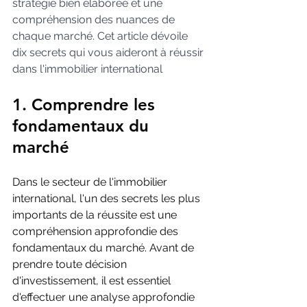
stratégie bien élaborée et une 
compréhension des nuances de 
chaque marché. Cet article dévoile 
dix secrets qui vous aideront à réussir 
dans l'immobilier international
1. Comprendre les 
fondamentaux du 
marché
Dans le secteur de l'immobilier 
international, l'un des secrets les plus 
importants de la réussite est une 
compréhension approfondie des 
fondamentaux du marché. Avant de 
prendre toute décision 
d'investissement, il est essentiel 
d'effectuer une analyse approfondie 