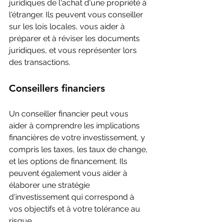
juridiques de l'achat d'une propriété à 
l'étranger. Ils peuvent vous conseiller 
sur les lois locales, vous aider à 
préparer et à réviser les documents 
juridiques, et vous représenter lors 
des transactions.
Conseillers financiers
Un conseiller financier peut vous 
aider à comprendre les implications 
financières de votre investissement, y 
compris les taxes, les taux de change, 
et les options de financement. Ils 
peuvent également vous aider à 
élaborer une stratégie 
d'investissement qui correspond à 
vos objectifs et à votre tolérance au 
risque.