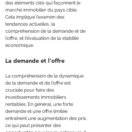
des éléments clés qui façonnent le 
marché immobilier du pays cible. 
Cela implique l'examen des 
tendances actuelles, la 
compréhension de la demande et de 
l'offre, et l'évaluation de la stabilité 
économique.
La demande et l'offre
La compréhension de la dynamique 
de la demande et de l'offre est 
cruciale pour faire des 
investissements immobiliers 
rentables. En général, une forte 
demande et une offre limitée 
entraînent une augmentation des prix, 
ce qui peut présenter des 