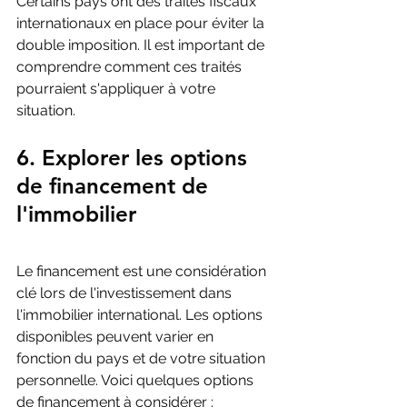
Certains pays ont des traités fiscaux 
internationaux en place pour éviter la 
double imposition. Il est important de 
comprendre comment ces traités 
pourraient s'appliquer à votre 
situation.
6. Explorer les options 
de financement de 
l'immobilier
Le financement est une considération 
clé lors de l'investissement dans 
l'immobilier international. Les options 
disponibles peuvent varier en 
fonction du pays et de votre situation 
personnelle. Voici quelques options 
de financement à considérer :