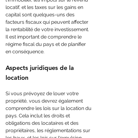
locatif, et les taxes sur les gains en 
capital sont quelques-uns des 
facteurs fiscaux qui peuvent affecter 
la rentabilité de votre investissement. 
Il est important de comprendre le 
régime fiscal du pays et de planifier 
en conséquence.
Aspects juridiques de la 
location
Si vous prévoyez de louer votre 
propriété, vous devrez également 
comprendre les lois sur la location du 
pays. Cela inclut les droits et 
obligations des locataires et des 
propriétaires, les réglementations sur 
les baux, et les lois sur l'expulsion.