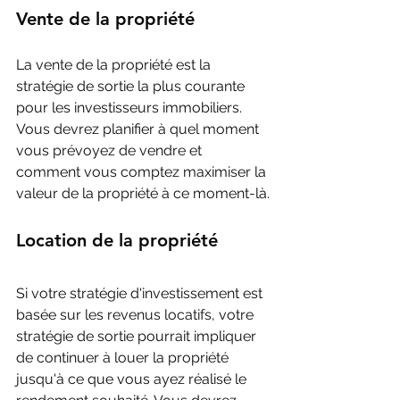
Vente de la propriété
La vente de la propriété est la 
stratégie de sortie la plus courante 
pour les investisseurs immobiliers. 
Vous devrez planifier à quel moment 
vous prévoyez de vendre et 
comment vous comptez maximiser la 
valeur de la propriété à ce moment-là.
Location de la propriété
Si votre stratégie d'investissement est 
basée sur les revenus locatifs, votre 
stratégie de sortie pourrait impliquer 
de continuer à louer la propriété 
jusqu'à ce que vous ayez réalisé le 