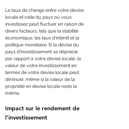
Le taux de change entre votre devise 
locale et celle du pays où vous 
investissez peut fluctuer en raison de 
divers facteurs, tels que la stabilité 
économique, les taux d'intérêt et la 
politique monétaire. Si la devise du 
pays d'investissement se déprécie 
par rapport à votre devise locale, la 
valeur de votre investissement en 
termes de votre devise locale peut 
diminuer, même si la valeur de la 
propriété en devise locale reste la 
même.
Impact sur le rendement de 
l'investissement