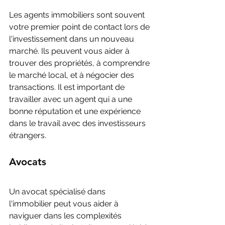
Les agents immobiliers sont souvent 
votre premier point de contact lors de 
l'investissement dans un nouveau 
marché. Ils peuvent vous aider à 
trouver des propriétés, à comprendre 
le marché local, et à négocier des 
transactions. Il est important de 
travailler avec un agent qui a une 
bonne réputation et une expérience 
dans le travail avec des investisseurs 
étrangers.
Avocats
Un avocat spécialisé dans 
l'immobilier peut vous aider à 
naviguer dans les complexités 