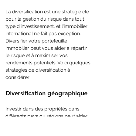
La diversification est une stratégie clé 
pour la gestion du risque dans tout 
type d'investissement, et l'immobilier 
international ne fait pas exception. 
Diversifier votre portefeuille 
immobilier peut vous aider à répartir 
le risque et à maximiser vos 
rendements potentiels. Voici quelques 
stratégies de diversification à 
considérer :
Diversification géographique
Investir dans des propriétés dans 
différents pays ou régions peut aider 
à réduire le risque associé à un 
marché immobilier spécifique. Si 