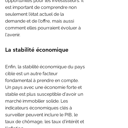
opportunités pour les investisseurs. Il 
est important de comprendre non 
seulement l'état actuel de la 
demande et de l'offre, mais aussi 
comment elles pourraient évoluer à 
l'avenir.
La stabilité économique
Enfin, la stabilité économique du pays 
cible est un autre facteur 
fondamental à prendre en compte. 
Un pays avec une économie forte et 
stable est plus susceptible d'avoir un 
marché immobilier solide. Les 
indicateurs économiques clés à 
surveiller peuvent inclure le PIB, le 
taux de chômage, les taux d'intérêt et 