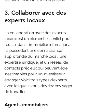
3. Collaborer avec des 
experts locaux
La collaboration avec des experts 
locaux est un élément essentiel pour 
réussir dans l'immobilier international. 
Ils possèdent une connaissance 
approfondie du marché local, une 
expertise juridique, et un réseau de 
contacts précieux qui peuvent être 
inestimables pour un investisseur 
étranger. Voici trois types d'experts 
avec lesquels vous devriez envisager 
de travailler :
Agents immobiliers