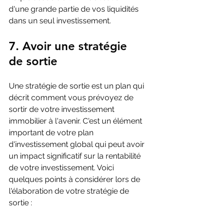
d'une grande partie de vos liquidités 
dans un seul investissement.
7. Avoir une stratégie 
de sortie
Une stratégie de sortie est un plan qui 
décrit comment vous prévoyez de 
sortir de votre investissement 
immobilier à l'avenir. C'est un élément 
important de votre plan 
d'investissement global qui peut avoir 
un impact significatif sur la rentabilité 
de votre investissement. Voici 
quelques points à considérer lors de 
l'élaboration de votre stratégie de 
sortie :