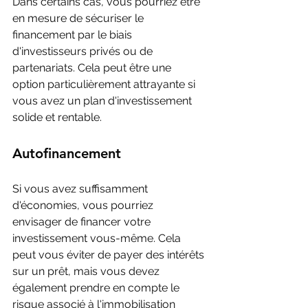
Dans certains cas, vous pourriez être 
en mesure de sécuriser le 
financement par le biais 
d'investisseurs privés ou de 
partenariats. Cela peut être une 
option particulièrement attrayante si 
vous avez un plan d'investissement 
solide et rentable.
Autofinancement
Si vous avez suffisamment 
d'économies, vous pourriez 
envisager de financer votre 
investissement vous-même. Cela 
peut vous éviter de payer des intérêts 
sur un prêt, mais vous devez 
également prendre en compte le 
risque associé à l'immobilisation 