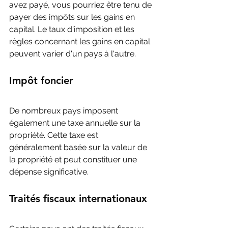
avez payé, vous pourriez être tenu de 
payer des impôts sur les gains en 
capital. Le taux d'imposition et les 
règles concernant les gains en capital 
peuvent varier d'un pays à l'autre.
Impôt foncier 
De nombreux pays imposent 
également une taxe annuelle sur la 
propriété. Cette taxe est 
généralement basée sur la valeur de 
la propriété et peut constituer une 
dépense significative.
Traités fiscaux internationaux