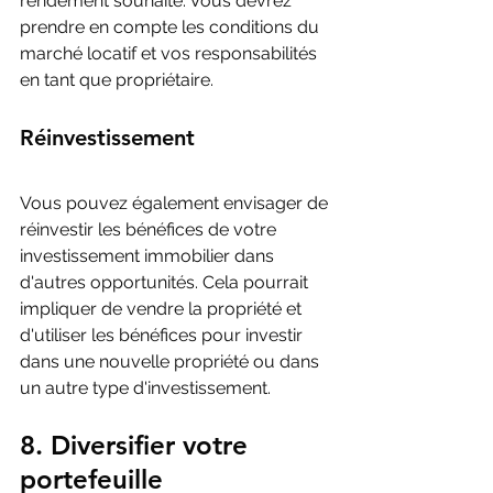
rendement souhaité. Vous devrez 
prendre en compte les conditions du 
marché locatif et vos responsabilités 
en tant que propriétaire.
Réinvestissement
Vous pouvez également envisager de 
réinvestir les bénéfices de votre 
investissement immobilier dans 
d'autres opportunités. Cela pourrait 
impliquer de vendre la propriété et 
d'utiliser les bénéfices pour investir 
dans une nouvelle propriété ou dans 
un autre type d'investissement.
8. Diversifier votre 
portefeuille