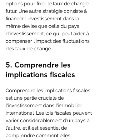
options pour fixer le taux de change 
futur. Une autre stratégie consiste à 
financer l'investissement dans la 
même devise que celle du pays 
d'investissement, ce qui peut aider à 
compenser l'impact des fluctuations 
des taux de change.
5. Comprendre les 
implications fiscales
Comprendre les implications fiscales 
est une partie cruciale de 
l'investissement dans l'immobilier 
international. Les lois fiscales peuvent 
varier considérablement d'un pays à 
l'autre, et il est essentiel de 
comprendre comment elles 