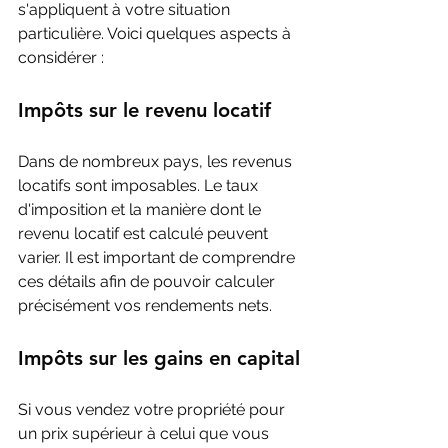
s'appliquent à votre situation 
particulière. Voici quelques aspects à 
considérer :
Impôts sur le revenu locatif
Dans de nombreux pays, les revenus 
locatifs sont imposables. Le taux 
d'imposition et la manière dont le 
revenu locatif est calculé peuvent 
varier. Il est important de comprendre 
ces détails afin de pouvoir calculer 
précisément vos rendements nets.
Impôts sur les gains en capital
Si vous vendez votre propriété pour 
un prix supérieur à celui que vous 