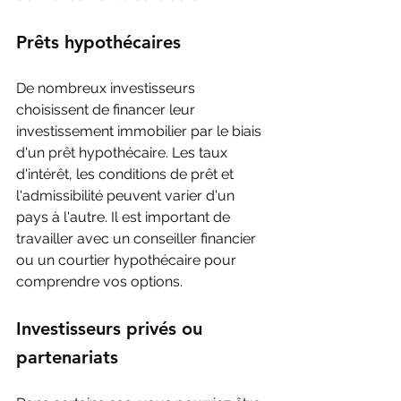
Prêts hypothécaires
De nombreux investisseurs 
choisissent de financer leur 
investissement immobilier par le biais 
d'un prêt hypothécaire. Les taux 
d'intérêt, les conditions de prêt et 
l'admissibilité peuvent varier d'un 
pays à l'autre. Il est important de 
travailler avec un conseiller financier 
ou un courtier hypothécaire pour 
comprendre vos options.
Investisseurs privés ou 
partenariats