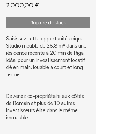
Prix
2 000,00 €
Rupture de stock
Saisissez cette opportunité unique :
Studio meublé de 28,8 m² dans une
résidence récente à 20 min de Riga.
Idéal pour un investissement locatif
clé en main, louable à court et long
terme.
Devenez co-propriétaire aux côtés
de Romain et plus de 10 autres
investisseurs élite dans le même
immeuble.