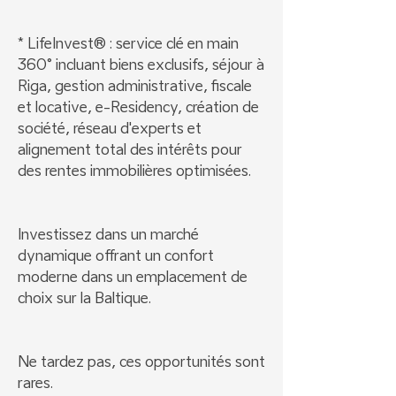
* LifeInvest® : service clé en main
360° incluant biens exclusifs, séjour à
Riga, gestion administrative, fiscale
et locative, e-Residency, création de
société, réseau d'experts et
alignement total des intérêts pour
des rentes immobilières optimisées.
Investissez dans un marché
dynamique offrant un confort
moderne dans un emplacement de
choix sur la Baltique.
Ne tardez pas, ces opportunités sont
rares.