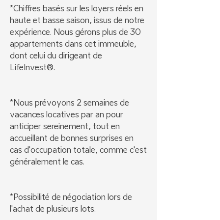
*Chiffres basés sur les loyers réels en
haute et basse saison, issus de notre
expérience. Nous gérons plus de 30
appartements dans cet immeuble,
dont celui du dirigeant de
LifeInvest®.
*Nous prévoyons 2 semaines de
vacances locatives par an pour
anticiper sereinement, tout en
accueillant de bonnes surprises en
cas d'occupation totale, comme c'est
généralement le cas.
*Possibilité de négociation lors de
l'achat de plusieurs lots.