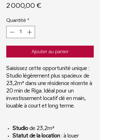
Prix
2 000,00 €
Quantité
*
Ajouter au panier
Saisissez cette opportunité unique :
Studio légèrement plus spacieux de
23,2m² dans une résidence récente à
20 min de Riga. Idéal pour un
investissement locatif clé en main,
louable à court et long terme.
Studio
de 23,2m²
Statut de la location
: à louer