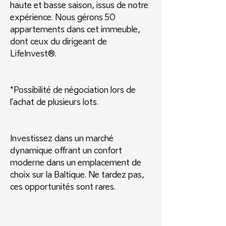
haute et basse saison, issus de notre
expérience. Nous gérons 50
appartements dans cet immeuble,
dont ceux du dirigeant de
LifeInvest®.
*Possibilité de négociation lors de
l'achat de plusieurs lots.
Investissez dans un marché
dynamique offrant un confort
moderne dans un emplacement de
choix sur la Baltique. Ne tardez pas,
ces opportunités sont rares.